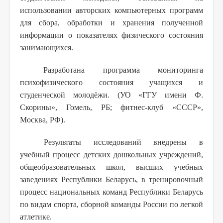
использовании авторских компьютерных программ
для сбора, обработки и хранения полученной
информации о показателях физического состояния
занимающихся.
Разработана программа мониторинга
психофизического состояния учащихся и
студенческой молодёжи. (УО «ГГУ имени Ф.
Скорины», Гомель, РБ; фитнес-клуб «СССР»,
Москва, РФ).
Результаты исследований внедрены в
учебный процесс детских дошкольных учреждений,
общеобразовательных школ, высших учебных
заведениях Республики Беларусь, в тренировочный
процесс национальных команд Республики Беларусь
по видам спорта, сборной команды России по легкой
атлетике.