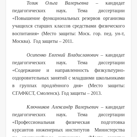
Тозик Ольга Валерьевна –
кандидат
педагогических наук. Тема диссертации
«Повышение функциональных резервов организма
учащихся старших классов средствами физического
воспитания» (Место защиты: Моск. гор. пед. ун-т,
Москва). Год защиты – 2011.
Осипенко Евгений Владиславович
– кандидат
педагогических наук. Тема диссертации
«Содержание и направленность физкультурно-
оздоровительных занятий с младшими школьниками
в группах продлённого дня» (Место защиты:
СГАФКСТ, Смоленск). Год защиты – 2013.
Ключников Александр Валерьевич
– кандидат
педагогических наук. Тема диссертации
«Профессиональная физическая подготовка
курсантов инженерных институтов Министерства