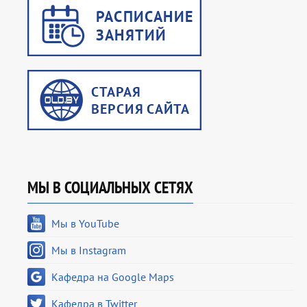
МЫ В СОЦИАЛЬНЫХ СЕТЯХ
Мы в YouTube
Мы в Instagram
Кафедра на Google Maps
Кафедра в Twitter