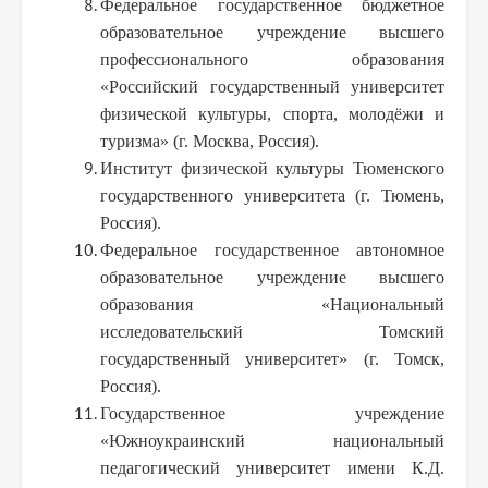
Федеральное государственное бюджетное
образовательное учреждение высшего
профессионального образования
«Российский государственный университет
физической культуры, спорта, молодёжи и
туризма» (г. Москва, Россия).
Институт физической культуры Тюменского
государственного университета (г. Тюмень,
Россия).
Федеральное государственное автономное
образовательное учреждение высшего
образования «Национальный
исследовательский Томский
государственный университет» (г. Томск,
Россия).
Государственное учреждение
«Южноукраинский национальный
педагогический университет имени К.Д.