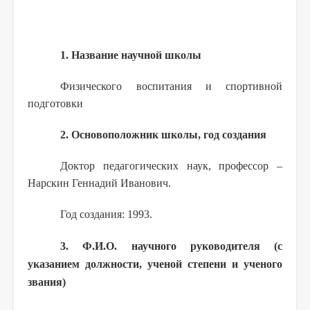
1. Название научной школы
Физического воспитания и спортивной
подготовки
2. Основоположник школы, год создания
Доктор педагогических наук, профессор –
Нарскин Геннадий Иванович.
Год создания: 1993.
3. Ф.И.О. научного руководителя (с
указанием должности, ученой степени и ученого
звания)