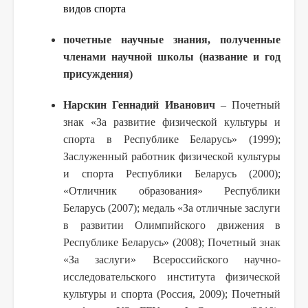
видов спорта
почетные научные знания, полученные
членами научной школы (название и год
присуждения)
Нарскин Геннадий Иванович
– Почетный
знак «За развитие физической культуры и
спорта в Республике Беларусь» (1999);
Заслуженный работник физической культуры
и спорта Республики Беларусь (2000);
«Отличник образования» Республики
Беларусь (2007); медаль «За отличные заслуги
в развитии Олимпийского движения в
Республике Беларусь» (2008); Почетный знак
«За заслуги» Всероссийского научно-
исследовательского института физической
культуры и спорта (Россия, 2009); Почетный