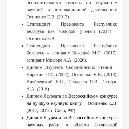
исполнительного комитета по результатам
научной и инновационной деятельности
Осипенко Е.В. (2013)
Стипендиат Президента Республики
Беларусь как молодой учёный (2014) –
Осипенко Е.В.
Стипендиат Президента Республики
Беларусь – аспирант Кожедуб М.С. (2017),
аспирант Мисюра А.А. (2020).
Диплом Лауреата Скорининских чтений –
Нарскин Г.И. (2002), Осипенко Е.В. (2013),
Врублевский Е.П., Севдалев С.В., Скидан
А.А. (2016)
Диплом Лауреата во
Всероссийском конкурсе
на лучшую научную книгу – Осипенко Е.В.
(2017, 2019, г. Сочи, РФ)
Диплом Лауреата во Всероссийском конкурсе
научных работ в области физической