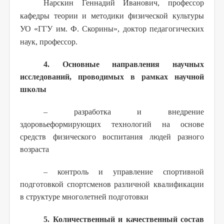
Нарскин Геннадий Иванович, профессор
кафедры теории и методики физической культуры
УО «ГГУ им. Ф. Скорины», доктор педагогических
наук, профессор.
4. Основные направления научных
исследований, проводимых в рамках научной
школы
– разработка и внедрение
здоровьеформирующих технологий на основе
средств физического воспитания людей разного
возраста
– контроль и управление спортивной
подготовкой спортсменов различной квалификации
в структуре многолетней подготовки
5. Количественный и качественный состав