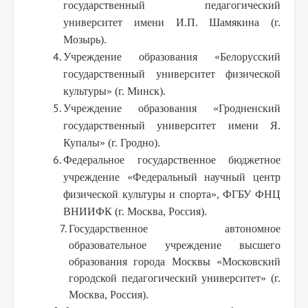
государственный педагогический
университет имени И.П. Шамякина (г.
Мозырь).
Учреждение образования «Белорусский
государственный университет физической
культуры» (г. Минск).
Учреждение образования «Гродненский
государственный университет имени Я.
Купалы» (г. Гродно).
Федеральное государственное бюджетное
учреждение «Федеральный научный центр
физической культуры и спорта», ФГБУ ФНЦ
ВНИИФК (г. Москва, Россия).
Государственное автономное
образовательное учреждение высшего
образования города Москвы «Московский
городской педагогический университет» (г.
Москва, Россия).