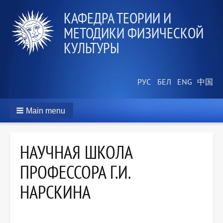
КАФЕДРА ТЕОРИИ И
МЕТОДИКИ ФИЗИЧЕСКОЙ
КУЛЬТУРЫ
Main menu
НАУЧНАЯ ШКОЛА
ПРОФЕССОРА Г.И.
НАРСКИНА