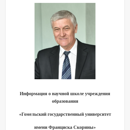
Информация о научной школе учреждения
образования
«Гомельский государственный университет
имени Франциска Скорины»