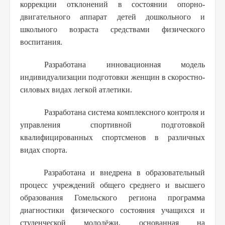
коррекции отклонений в состоянии опорно-
двигательного аппарат детей дошкольного и
школьного возраста средствами физического
воспитания.
Разработана инновационная модель
индивидуализации подготовки женщин в скоростно-
силовых видах легкой атлетики.
Разработана система комплексного контроля и
управления спортивной подготовкой
квалифицированных спортсменов в различных
видах спорта.
Разработана и внедрена в образовательный
процесс учреждений общего среднего и высшего
образования Гомельского региона программа
диагностики физического состояния учащихся и
студенческой молодёжи, основанная на