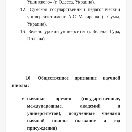
Ушинского» (г. Одесса, Украина).
Сумской государственный педагогический
университет имени А.С. Макаренко (г. Сумы,
Украина).
Зеленогурский университет (г. Зеленая Гура,
Польша).
10. Общественное признание научной
школы:
научные премии (государственные,
международные, академий и
университетов), полученные членами
научной школы (название и год
присуждения)