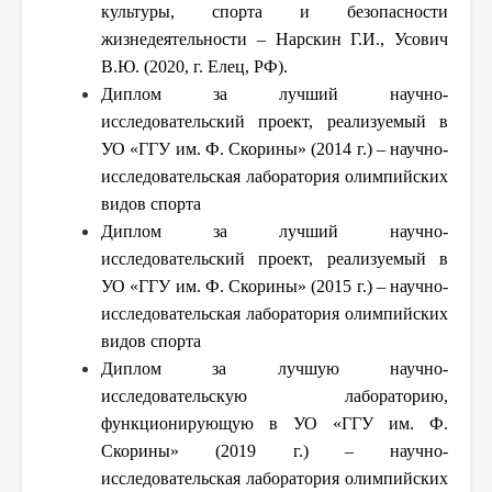
культуры, спорта и безопасности
жизнедеятельности – Нарскин Г.И., Усович
В.Ю. (2020, г. Елец, РФ).
Диплом за лучший научно-
исследовательский проект, реализуемый в
УО «ГГУ им. Ф. Скорины» (2014 г.) – научно-
исследовательская лаборатория олимпийских
видов спорта
Диплом за лучший научно-
исследовательский проект, реализуемый в
УО «ГГУ им. Ф. Скорины» (2015 г.) – научно-
исследовательская лаборатория олимпийских
видов спорта
Диплом за лучшую научно-
исследовательскую лабораторию,
функционирующую в УО «ГГУ им. Ф.
Скорины» (2019 г.) – научно-
исследовательская лаборатория олимпийских