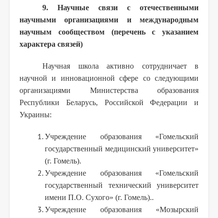
9. Научные связи с отечественными
научными организациями и международным
научным сообществом (перечень с указанием
характера связей)
Научная школа активно сотрудничает в
научной и инновационной сфере со следующими
организациями Министерства образования
Республики Беларусь, Российской Федерации и
Украины:
Учреждение образования «Гомельский
государственный медицинский университет»
(г. Гомель).
Учреждение образования «Гомельский
государственный технический университет
имени П.О. Сухого» (г. Гомель)..
Учреждение образования «Мозырский