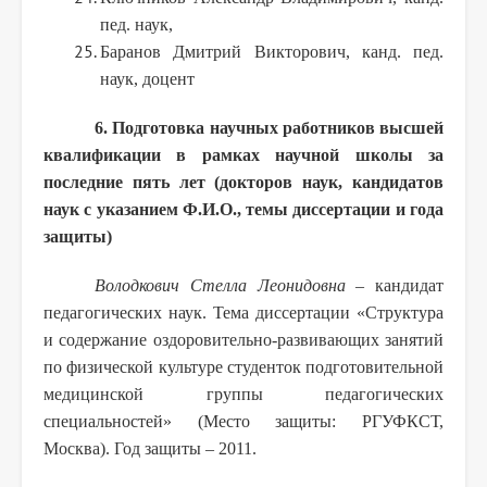
пед. наук,
Баранов Дмитрий Викторович, канд. пед.
наук, доцент
6. Подготовка научных работников высшей
квалификации в рамках научной школы за
последние пять лет (докторов наук, кандидатов
наук с указанием Ф.И.О., темы диссертации и года
защиты)
Володкович Стелла Леонидовна
– кандидат
педагогических наук. Тема диссертации «Структура
и содержание оздоровительно-развивающих занятий
по физической культуре студенток подготовительной
медицинской группы педагогических
специальностей» (Место защиты: РГУФКСТ,
Москва). Год защиты – 2011.