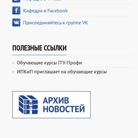
Кафедра в Facebook
Присоединяйтесь к группе VK
ПОЛЕЗНЫЕ ССЫЛКИ
Обучающие курсы ГГУ-Профи
ИПКиП приглашает на обучающие курсы