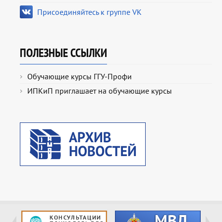
Присоединяйтесь к группе VK
ПОЛЕЗНЫЕ ССЫЛКИ
Обучающие курсы ГГУ-Профи
ИПКиП приглашает на обучающие курсы