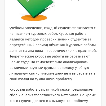
учебном заведении, каждый студент сталкивается с
написанием курсовых работ. Курсовая работа
является методом проверки знаний студентов за
определённый период обучения. Курсовые работы
делятся на два вида – теоретические и с практикой.
Теоретические курсовые работы вырабатывают
навык студента самостоятельно анализировать
различные научные труды, периодику, учебную
литературу, статистические данные и вырабатывать
свой взгляд на ту или иную проблему.
Курсовая работа с практикой также предполагает
сбор и анализ теоретического материала, но кроме
этого студент должен взять какую-то проблему,