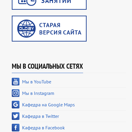
МЫ В СОЦИАЛЬНЫХ СЕТЯХ
Мы в YouTube
Мы в Instagram
Кафедра на Google Maps
Кафедра в Twitter
Кафедра в Facebook