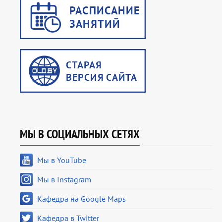
МЫ В СОЦИАЛЬНЫХ СЕТЯХ
Мы в YouTube
Мы в Instagram
Кафедра на Google Maps
Кафедра в Twitter