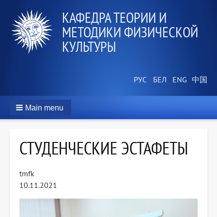
КАФЕДРА ТЕОРИИ И
МЕТОДИКИ ФИЗИЧЕСКОЙ
КУЛЬТУРЫ
Main menu
СТУДЕНЧЕСКИЕ ЭСТАФЕТЫ
tmfk
10.11.2021