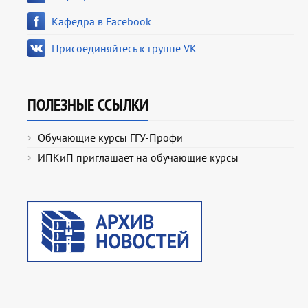
Кафедра в Facebook
Присоединяйтесь к группе VK
ПОЛЕЗНЫЕ ССЫЛКИ
Обучающие курсы ГГУ-Профи
ИПКиП приглашает на обучающие курсы