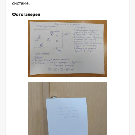
системе.
Фотогалерея