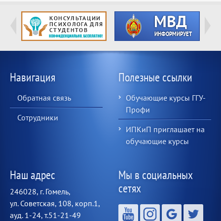
Навигация
Полезные ссылки
Обратная связь
Обучающие курсы ГГУ-
Профи
Сотрудники
ИПКиП приглашает на
обучающие курсы
Наш адрес
Мы в социальных
сетях
246028, г. Гомель,
ул. Советская, 108, корп.1,
ауд. 1-24, т.51-21-49