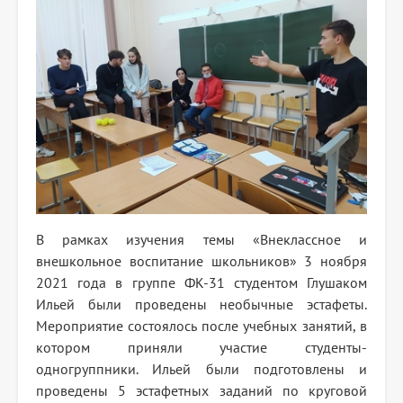
В рамках изучения темы «Внеклассное и
внешкольное воспитание школьников» 3 ноября
2021 года в группе ФК-31 студентом Глушаком
Ильей были проведены необычные эстафеты.
Мероприятие состоялось после учебных занятий, в
котором приняли участие студенты-
одногруппники. Ильей были подготовлены и
проведены 5 эстафетных заданий по круговой