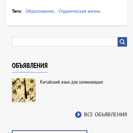
Теги
Образование
Студенческая жизнь
SEARCH
Search
ОБЪЯВЛЕНИЯ
Китайский язык для начинающих
ВСЕ ОБЪЯВЛЕНИЯ