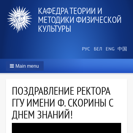
КАФЕДРА ТЕОРИИ И
МЕТОДИКИ ФИЗИЧЕСКОЙ
КУЛЬТУРЫ
Main menu
ПОЗДРАВЛЕНИЕ РЕКТОРА
ГГУ ИМЕНИ Ф. СКОРИНЫ С
ДНЕМ ЗНАНИЙ!