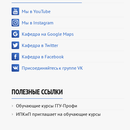
Мы в YouTube
Мы в Instagram
Кафедра на Google Maps
Кафедра в Twitter
Кафедра в Facebook
Присоединяйтесь к группе VK
ПОЛЕЗНЫЕ ССЫЛКИ
Обучающие курсы ГГУ-Профи
ИПКиП приглашает на обучающие курсы