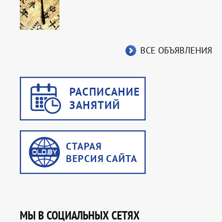
ВСЕ ОБЪЯВЛЕНИЯ
МЫ В СОЦИАЛЬНЫХ СЕТЯХ