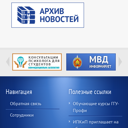
Навигация
Полезные ссылки
Обратная связь
Обучающие курсы ГГУ-
Профи
Сотрудники
ИПКиП приглашает на