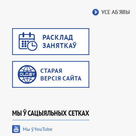
УСЕ АБ'ЯВЫ
МЫ Ў САЦЫЯЛЬНЫХ СЕТКАХ
Мы ў YouTube