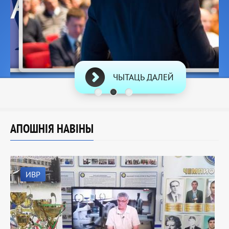
ЧЫТАЦЬ ДАЛЕЙ
АПОШНІЯ НАВІНЫ
ИВР